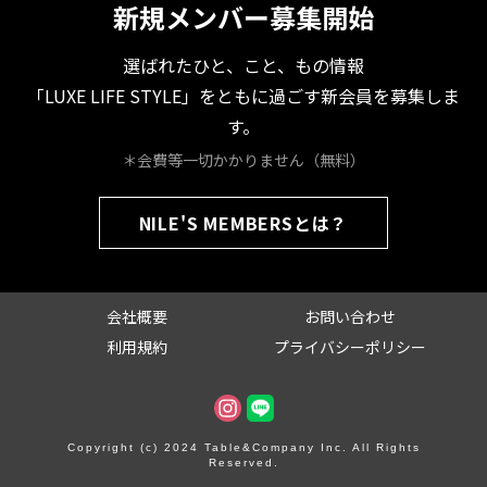
新規メンバー募集開始
選ばれたひと、こと、もの情報
「LUXE LIFE STYLE」をともに過ごす新会員を募集しま
す。
＊会費等一切かかりません（無料）
NILE'S MEMBERSとは？
会社概要
お問い合わせ
利用規約
プライバシーポリシー
Copyright (c) 2024 Table&Company Inc. All Rights
Reserved.