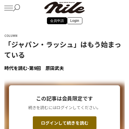
会員申請
Login
COLUMN
「ジャパン・ラッシュ」はもう始まっ
ている
時代を読む-第9回 原田武夫
この記事は会員限定です
続きを読むにはログインしてください。
ログインして続きを読む