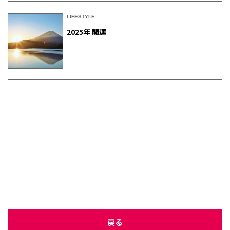
LIFESTYLE
2025年 開運
戻る