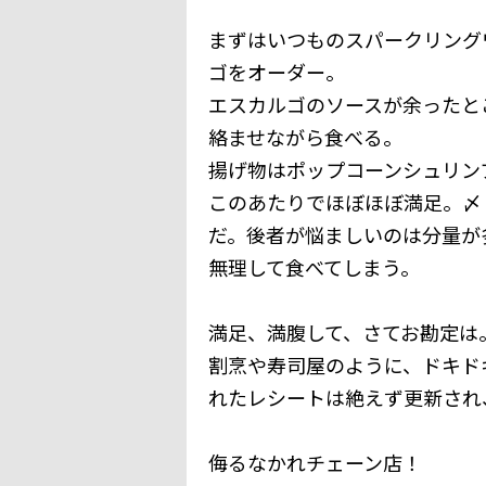
まずはいつものスパークリング
ゴをオーダー。
エスカルゴのソースが余ったと
絡ませながら食べる。
揚げ物はポップコーンシュリン
このあたりでほぼほぼ満足。〆
だ。後者が悩ましいのは分量が
無理して食べてしまう。
満足、満腹して、さてお勘定は
割烹や寿司屋のように、ドキド
れたレシートは絶えず更新され
侮るなかれチェーン店！