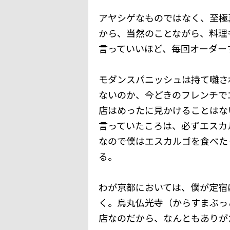
アヤシゲなものではなく、至極
から、当然のことながら、料理
言っていいほど、毎回オーダー
モダンスパニッシュは持て囃さ
ないのか、今どきのフレンチで
店はめったに見かけることはな
言っていたころは、必ずエスカ
なので僕はエスカルゴを食べた
る。
わが京都においては、僕が定宿
く。烏丸仏光寺（からすまぶっ
店なのだから、なんともありが