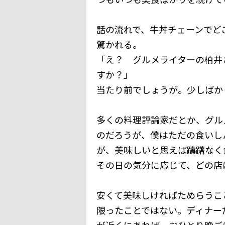
話の流れで、牛丼チェーンでど
驚かれる。
「え？ グルメライターの柏井
すか？」
当たり前でしょうが。少しばか
多くの料理評論家だとか、グル
のだろうが、僕はただの食いし
が、美味しいと思えば躊躇なく
その日の気分に応じて、どの店
安くて美味しければためらうこ
限ったことではない。ディナー
が近くにあれば、おひとり晩ご