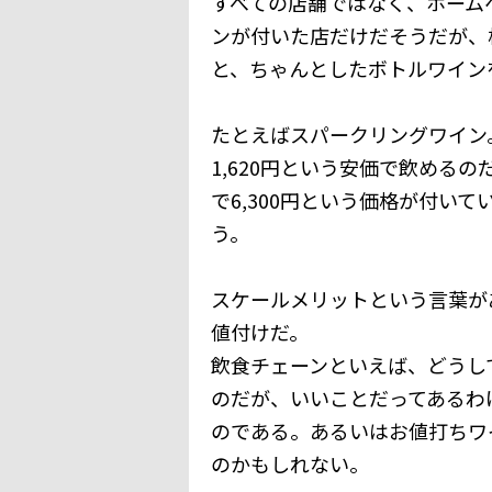
すべての店舗ではなく、ホーム
ンが付いた店だけだそうだが、
と、ちゃんとしたボトルワイン
たとえばスパークリングワイン
1,620円という安価で飲める
で6,300円という価格が付い
う。
スケールメリットという言葉が
値付けだ。
飲食チェーンといえば、どうし
のだが、いいことだってあるわ
のである。あるいはお値打ちワ
のかもしれない。