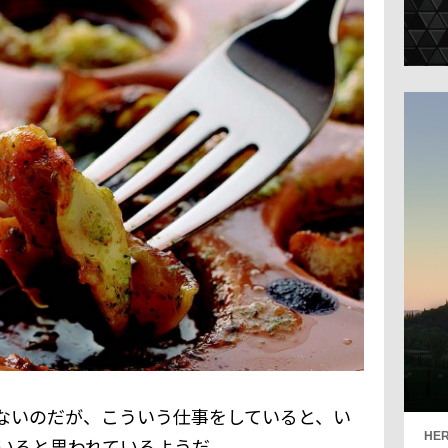
ないのだが、こういう仕事をしていると、い
HER
いると思われているようだ。