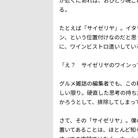
る。
たとえば「サイゼリヤ」。イタ
ン、という位置付けなのだと思
に、ワインビストロ遣いしてい
「え？ サイゼリヤのワインっ
グルメ雑誌の編集者でも、この
しい限り。硬直した思考の持ち
かろうとして、排除してしまっ
さて、その「サイゼリヤ」。僕
置いてあることは、ほとんど知