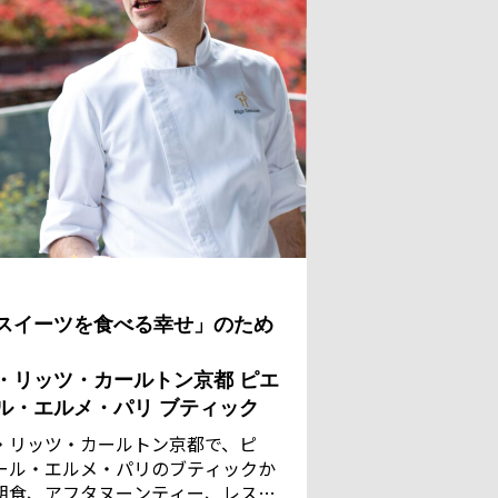
スイーツを食べる幸せ」のため
・リッツ・カールトン京都 ピエ
ル・エルメ・パリ ブティック
・リッツ・カールトン京都で、ピ
ール・エルメ・パリのブティックか
朝食、アフタヌーンティー、レスト