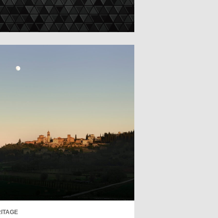
ITAGE