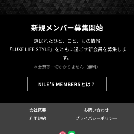
新規メンバー募集開始
選ばれたひと、こと、もの情報
「LUXE LIFE STYLE」をともに過ごす新会員を募集しま
す。
＊会費等一切かかりません（無料）
NILE'S MEMBERSとは？
会社概要
お問い合わせ
利用規約
プライバシーポリシー