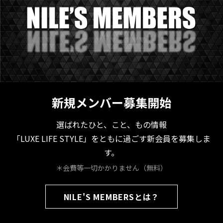
新規メンバー募集開始
選ばれたひと、こと、もの情報
「LUXE LIFE STYLE」をともに過ごす新会員を募集しま
す。
＊会費等一切かかりません（無料）
NILE'S MEMBERSとは？