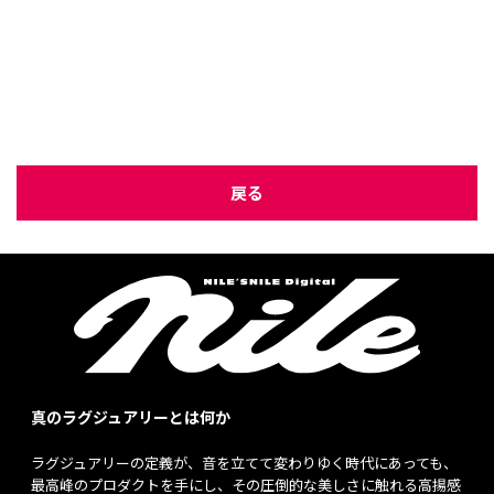
戻る
真のラグジュアリーとは何か
ラグジュアリーの定義が、音を立てて変わりゆく時代にあっても、
最高峰のプロダクトを手にし、その圧倒的な美しさに触れる高揚感