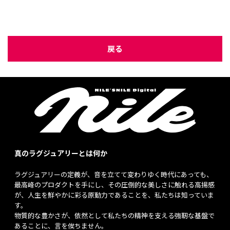
戻る
真のラグジュアリーとは何か
ラグジュアリーの定義が、音を立てて変わりゆく時代にあっても、
最高峰のプロダクトを手にし、その圧倒的な美しさに触れる高揚感
が、人生を鮮やかに彩る原動力であることを、私たちは知っていま
す。
物質的な豊かさが、依然として私たちの精神を支える強靭な基盤で
あることに、言を俟ちません。