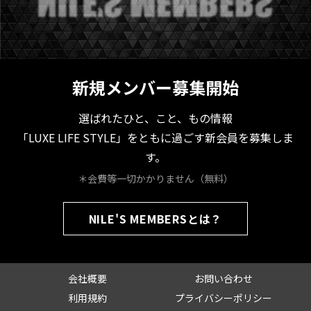
新規メンバー募集開始
選ばれたひと、こと、もの情報
「LUXE LIFE STYLE」をともに過ごす新会員を募集しま
す。
＊会費等一切かかりません（無料）
NILE'S MEMBERSとは？
会社概要
お問い合わせ
利用規約
プライバシーポリシー