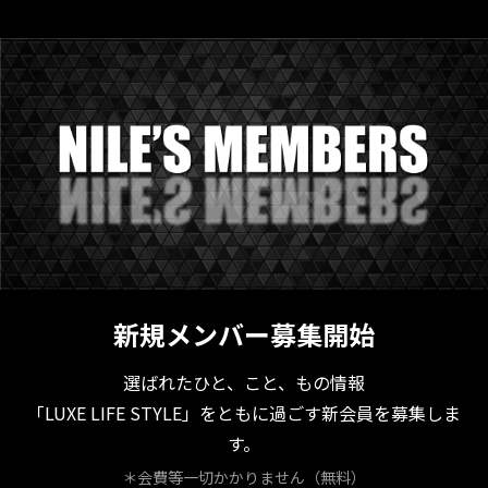
新規メンバー募集開始
選ばれたひと、こと、もの情報
「LUXE LIFE STYLE」をともに過ごす新会員を募集しま
す。
＊会費等一切かかりません（無料）