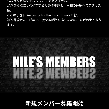
れた冒険者たちのためのプラットフォーム。
混沌を優雅にサバイブするための視座と、本物の体験へのアクセス
権。
ここはまさにDesigning for the Exceptionalsの砦。
知的冒険者たちが集い、次なる航路を描くための、現代の港となり
ます。
新規メンバー募集開始