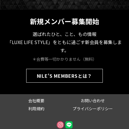
新規メンバー募集開始
選ばれたひと、こと、もの情報
「LUXE LIFE STYLE」をともに過ごす新会員を募集しま
す。
＊会費等一切かかりません（無料）
NILE'S MEMBERSとは？
会社概要
お問い合わせ
利用規約
プライバシーポリシー