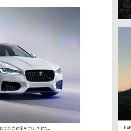
とで空力効率も向上させた。
HER