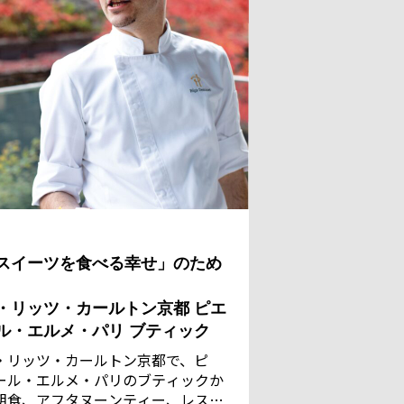
スイーツを食べる幸せ」のため
・リッツ・カールトン京都 ピエ
ル・エルメ・パリ ブティック
・リッツ・カールトン京都で、ピ
ール・エルメ・パリのブティックか
朝食、アフタヌーンティー、レスト