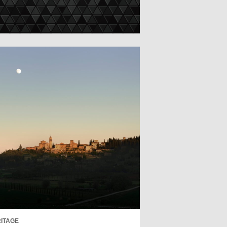
ITAGE