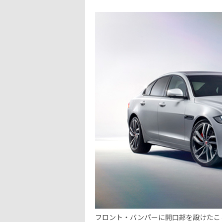
フロント・バンパーに開口部を設けたこ