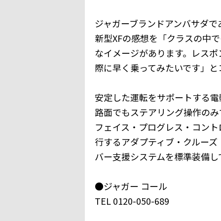
ジャガーブランドアンバサダで
新型XFの感想を「クラスの中
なイメージがあります。レスポ
際に早く乗ってみたいです」と
安定した運転をサポートする電
路面でもステアリング操作のみ
フェイス・プログレス・コント
行するアダプティブ・クルーズ
バー支援システムを標準装備し
●ジャガー コール
TEL 0120-050-689