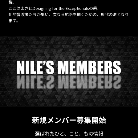
権。
ここはまさにDesigning for the Exceptionalsの砦。
知的冒険者たちが集い、次なる航路を描くための、現代の港となり
ます。
新規メンバー募集開始
選ばれたひと、こと、もの情報