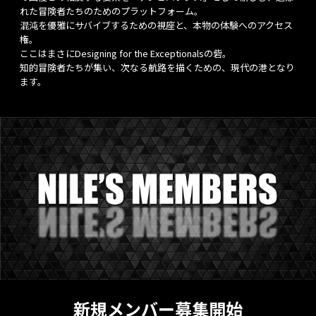
れた冒険者たちのためのプラットフォーム。
混沌を優雅にサバイブするための視座と、本物の体験へのアクセス
権。
ここはまさにDesigning for the Exceptionalsの砦。
知的冒険者たちが集い、次なる航路を描くための、現代の港となり
ます。
新規メンバー募集開始