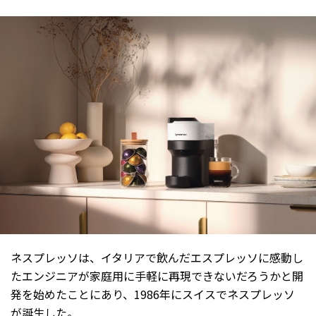
ネスプレッソは、イタリアで飲んだエスプレッソに感動し
たエンジニアが家庭用に手軽に再現できないだろうかと開
発を始めたことにあり、1986年にスイスでネスプレッソ
が誕生した。