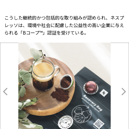
こうした継続的かつ包括的な取り組みが認められ、ネスプ
レッソは、環境や社会に配慮した公益性の高い企業に与え
られる「Bコープ™」認証を受けている。