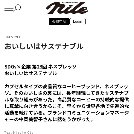
会員申請
Login
LIFESTYLE
おいしいはサステナブル
SDGs×企業 第23回 ネスプレッソ
おいしいはサステナブル
カプセルタイプの高品質なコーヒーブランド、ネスプレッ
ソ。そのおいしさの裏には、長年継続してきたサステナブ
ルな取り組みがあった。高品質なコーヒーの持続的な提供
に真摯に向き合うからこそ、早くから世界各地で先進的な
活動を続けている。ブランドコミュニケーションマネージ
ャーの中岡美智子さんに話をうかがった。
Text Mizuho Ota