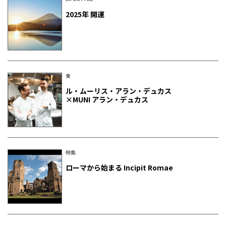
2025年 開運
食
ル・ムーリス・アラン・デュカス
×MUNI アラン・デュカス
特集
ローマから始まる Incipit Romae