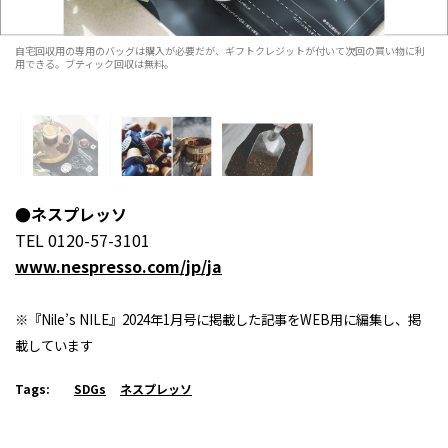
自宅回収用の専用のバッグは購入が必要だが、ギフトクレジットが付いて次回の買い物に利
用できる。ブティック回収は無料。
●ネスプレッソ
TEL 0120-57-3101
www.nespresso.com/jp/ja
※『Nile’s NILE』2024年1月号に掲載した記事をWEB用に編集し、掲
載しています
Tags:
SDGs
ネスプレッソ