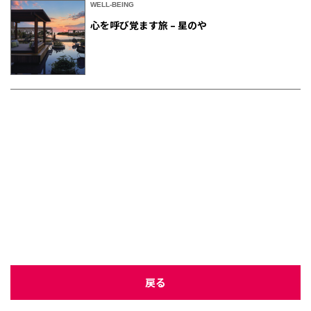
WELL-BEING
心を呼び覚ます旅 – 星のや
戻る