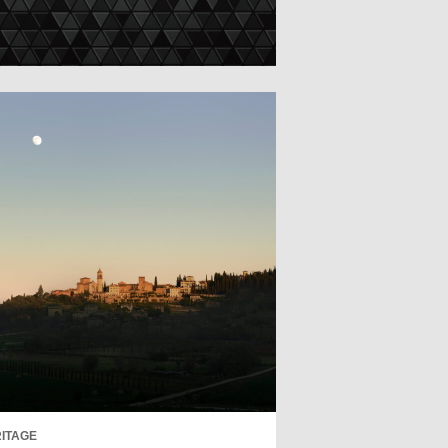
ITAGE