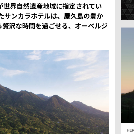
が世界自然遺産地域に指定されてい
したサンカラホテルは、屋久島の豊か
ら贅沢な時間を過ごせる、オーベルジ
HER