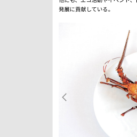
発展に貢献している。