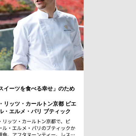
スイーツを食べる幸せ」のため
・リッツ・カールトン京都 ピエ
ル・エルメ・パリ ブティック
・リッツ・カールトン京都で、ピ
ール・エルメ・パリのブティックか
朝食、アフタヌーンティー、レスト