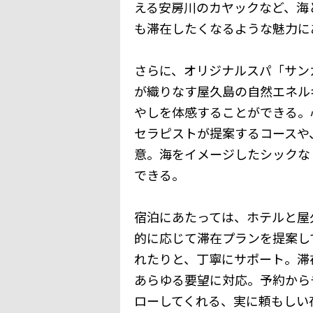
える安房川のカヤックなど、海
も滞在したくなるような魅力に
さらに、オリジナルスパ「サン
が織りなす屋久島の自然エネル
やしを体感することができる。
セラピストが提案するコースや
意。海をイメージしたシックな
できる。
宿泊にあたっては、ホテルと屋
的に応じて滞在プランを提案し
れたりと、丁寧にサポート。滞
あらゆる要望に対応。予約から
ローしてくれる、実に頼もしい