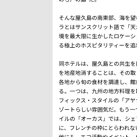
そんな屋久島の南東部、海を望
ラとはサンスクリット語で「天
境を最大限に生かしたロケーシ
る極上のホスピタリティーを追
同ホテルは、屋久島との共生を目指し
を地産地消することは、その取
各地から旬の食材を調達し、館
る。一つは、九州の地方料理を
フィックス・スタイルの「アヤ
ゾートらしい雰囲気だ。もう一
イルの「オーカス」では、シェ
に、フレンチの枠にとらわれな
他にも、エコ活動やイベント、