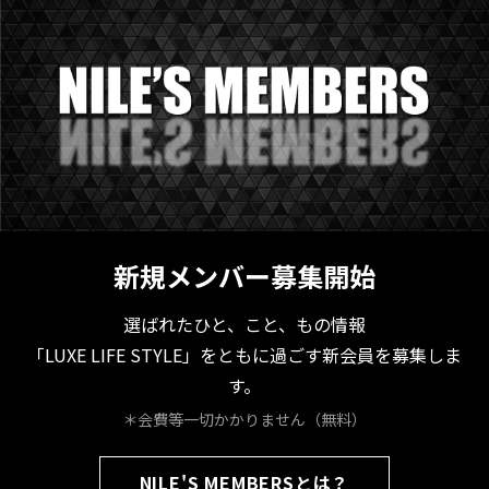
新規メンバー募集開始
選ばれたひと、こと、もの情報
「LUXE LIFE STYLE」をともに過ごす新会員を募集しま
す。
＊会費等一切かかりません（無料）
NILE'S MEMBERSとは？