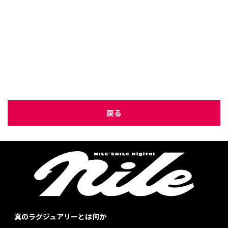
戻る
真のラグジュアリーとは何か