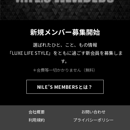
新規メンバー募集開始
選ばれたひと、こと、もの情報
「LUXE LIFE STYLE」をともに過ごす新会員を募集しま
す。
＊会費等一切かかりません（無料）
NILE'S MEMBERSとは？
会社概要
お問い合わせ
利用規約
プライバシーポリシー