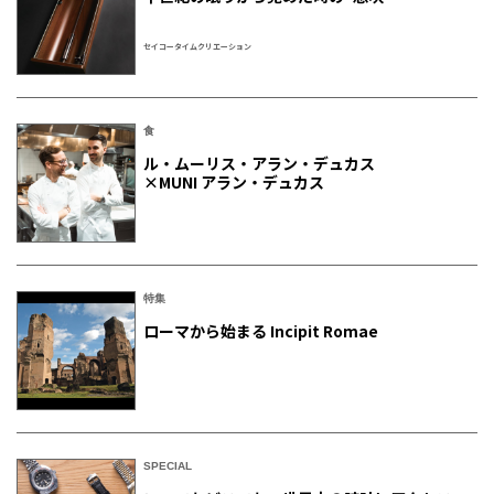
セイコータイムクリエーション
食
ル・ムーリス・アラン・デュカス
×MUNI アラン・デュカス
特集
ローマから始まる Incipit Romae
SPECIAL