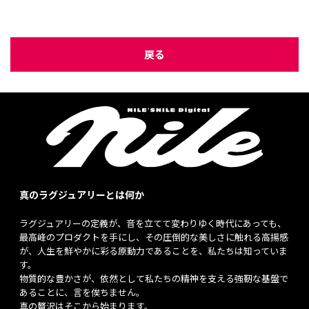
戻る
真のラグジュアリーとは何か
ラグジュアリーの定義が、音を立てて変わりゆく時代にあっても、
最高峰のプロダクトを手にし、その圧倒的な美しさに触れる高揚感
が、人生を鮮やかに彩る原動力であることを、私たちは知っていま
す。
物質的な豊かさが、依然として私たちの精神を支える強靭な基盤で
あることに、言を俟ちません。
真の贅沢はそこから始まります。