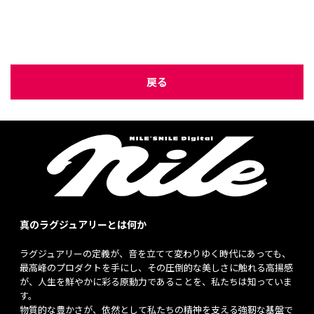
戻る
真のラグジュアリーとは何か
ラグジュアリーの定義が、音を立てて変わりゆく時代にあっても、
最高峰のプロダクトを手にし、その圧倒的な美しさに触れる高揚感
が、人生を鮮やかに彩る原動力であることを、私たちは知っていま
す。
物質的な豊かさが、依然として私たちの精神を支える強靭な基盤で