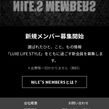
新規メンバー募集開始
選ばれたひと、こと、もの情報
「LUXE LIFE STYLE」をともに過ごす新会員を募集しま
す。
＊会費等一切かかりません（無料）
NILE'S MEMBERSとは？
会社概要
お問い合わせ