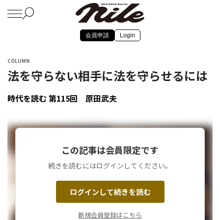
会員申請
Login
COLUMN
法を守らない相手に法を守らせるには
時代を読む 第115回 原田武夫
この記事は会員限定です
続きを読むにはログインしてください。
ログインして続きを読む
新規会員登録はこちら