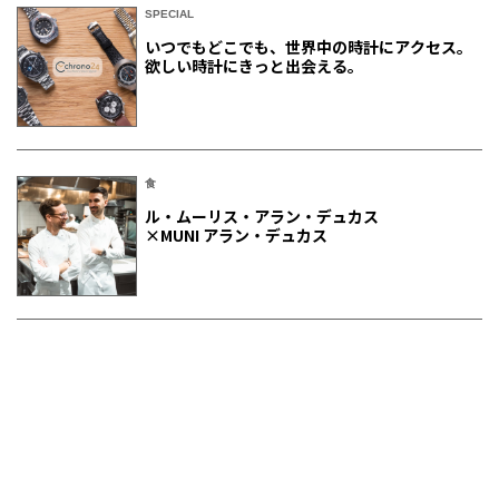
SPECIAL
いつでもどこでも、世界中の時計にアクセス。
欲しい時計にきっと出会える。
食
ル・ムーリス・アラン・デュカス
×MUNI アラン・デュカス