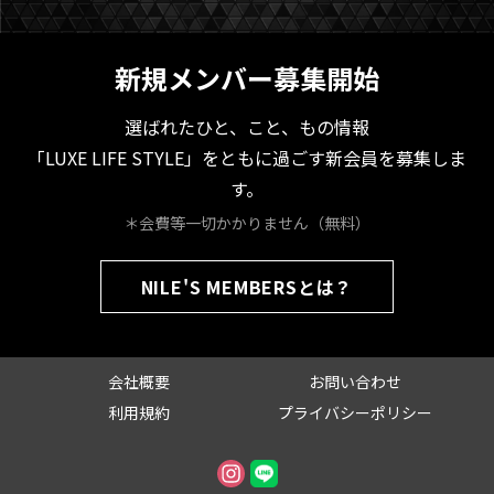
新規メンバー募集開始
選ばれたひと、こと、もの情報
「LUXE LIFE STYLE」をともに過ごす新会員を募集しま
す。
＊会費等一切かかりません（無料）
NILE'S MEMBERSとは？
会社概要
お問い合わせ
利用規約
プライバシーポリシー