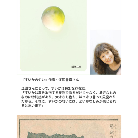
『すいかの匂い』作家・江國香織さん
———
江國さんにとって、すいかは特別な存在だ。
「すいかは夏を象徴する果物であるだけじゃなく、身近なもの
なのに特別感があり、大きさも色も、はっきり言って風変わり
だから。それに、すいかの匂いには、淡いかなしみが感じられ
ると思います」