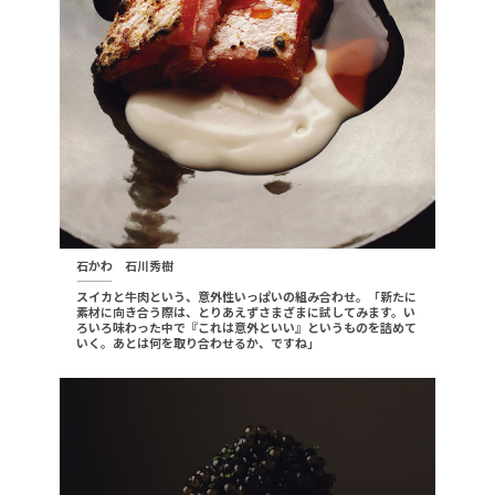
石かわ 石川秀樹
———
スイカと牛肉という、意外性いっぱいの組み合わせ。「新たに
素材に向き合う際は、とりあえずさまざまに試してみます。い
ろいろ味わった中で『これは意外といい』というものを詰めて
いく。あとは何を取り合わせるか、ですね」