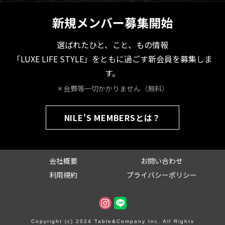
新規メンバー募集開始
選ばれたひと、こと、もの情報
「LUXE LIFE STYLE」をともに過ごす新会員を募集しま
す。
＊会費等一切かかりません（無料）
NILE'S MEMBERSとは？
会社概要
お問い合わせ
利用規約
プライバシーポリシー
Copyright (c) 2024 Table&Company Inc. All Rights