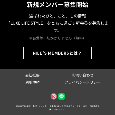
新規メンバー募集開始
選ばれたひと、こと、もの情報
「LUXE LIFE STYLE」をともに過ごす新会員を募集しま
す。
＊会費等一切かかりません（無料）
NILE'S MEMBERSとは？
会社概要
お問い合わせ
利用規約
プライバシーポリシー
Copyright (c) 2024 Table&Company Inc. All Rights
Reserved.