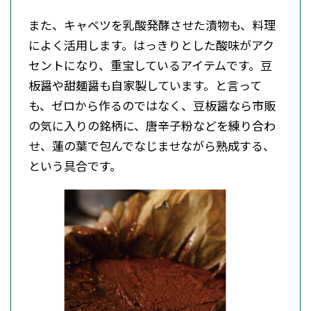
また、キャベツを乳酸発酵させた漬物も、料理
によく活用します。はっきりとした酸味がアク
セントになり、重宝しているアイテムです。豆
板醤や甜麺醤も自家製しています。と言って
も、ゼロから作るのではなく、豆板醤なら市販
の気に入りの銘柄に、唐辛子粉などを練り合わ
せ、蓮の葉で包んでなじませながら熟成する、
という具合です。