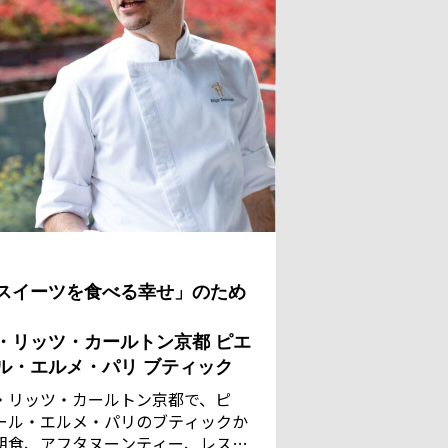
スイーツを食べる幸せ」のため
・リッツ・カールトン京都 ピエ
ル・エルメ・パリ ブティック
・リッツ・カールトン京都で、ピ
ール・エルメ・パリのブティックか
朝食、アフタヌーンティー、レスト