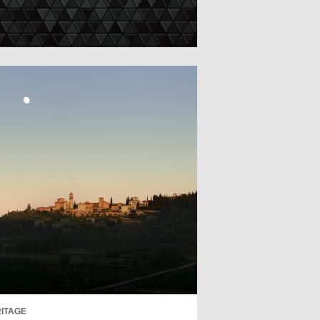
ITAGE