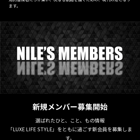
ます。
新規メンバー募集開始
選ばれたひと、こと、もの情報
「LUXE LIFE STYLE」をともに過ごす新会員を募集しま
す。