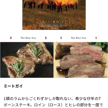
ミートガイ
1頭のラムからごくわずかしか取れない、希少な仔羊のT
ボーンステーキ。ロイン（ロース）とヒレの部分を一度で