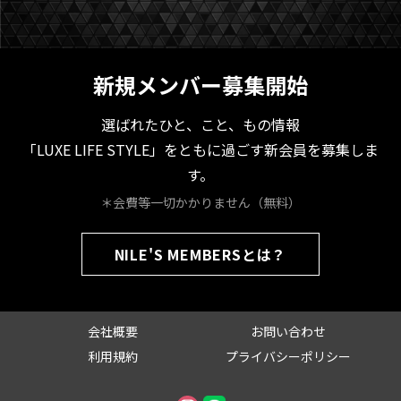
新規メンバー募集開始
選ばれたひと、こと、もの情報
「LUXE LIFE STYLE」をともに過ごす新会員を募集しま
す。
＊会費等一切かかりません（無料）
NILE'S MEMBERSとは？
会社概要
お問い合わせ
利用規約
プライバシーポリシー