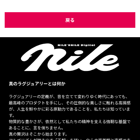
戻る
真のラグジュアリーとは何か
ラグジュアリーの定義が、音を立てて変わりゆく時代にあっても、
最高峰のプロダクトを手にし、その圧倒的な美しさに触れる高揚感
が、人生を鮮やかに彩る原動力であることを、私たちは知っていま
す。
物質的な豊かさが、依然として私たちの精神を支える強靭な基盤で
あることに、言を俟ちません。
真の贅沢はそこから始まります。