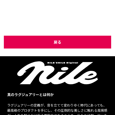
戻る
真のラグジュアリーとは何か
ラグジュアリーの定義が、音を立てて変わりゆく時代にあっても、
最高峰のプロダクトを手にし、その圧倒的な美しさに触れる高揚感