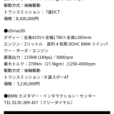
駆動方式：後輪駆動
トランスミッション： 7速DCT
価格：8,420,000円
●sDrive20i
ボディー：全長4255×全幅1790×全高1285mm
エンジン：2リットル 直列 4 気筒 DOHC BMW ツインパ
ワー・ターボ・エンジン
最高出力：135kW (184ps)／5000rpm
最大トルク：270Nm（27.5kgm）/1250-4500rpm
駆動方式：後輪駆動
トランスミッション：8 速スポーAT
価格： 5,130,000円
●BMW カスタマー・インタラクション・センター
TEL 0120-269-437（フリーダイヤル）