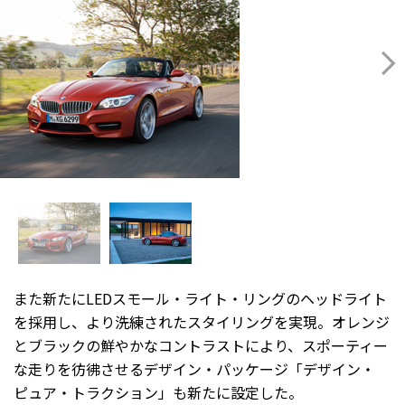
また新たにLEDスモール・ライト・リングのヘッドライト
を採用し、より洗練されたスタイリングを実現。オレンジ
とブラックの鮮やかなコントラストにより、スポーティー
な走りを彷彿させるデザイン・パッケージ「デザイン・
ピュア・トラクション」も新たに設定した。