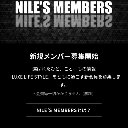
新規メンバー募集開始
選ばれたひと、こと、もの情報
「LUXE LIFE STYLE」をともに過ごす新会員を募集しま
す。
＊会費等一切かかりません（無料）
NILE'S MEMBERSとは？