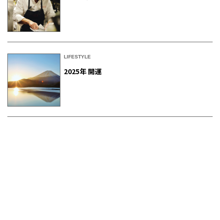
LIFESTYLE
2025年 開運