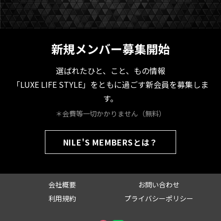
新規メンバー募集開始
選ばれたひと、こと、もの情報
「LUXE LIFE STYLE」をともに過ごす新会員を募集しま
す。
＊会費等一切かかりません（無料）
NILE'S MEMBERSとは？
会社概要
お問い合わせ
利用規約
プライバシーポリシー