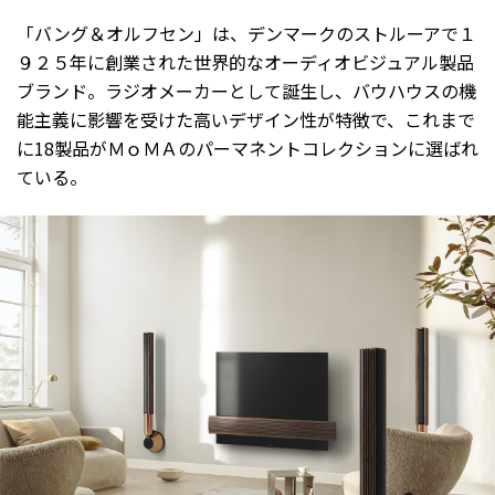
「バング＆オルフセン」は、デンマークのストルーアで１
９２５年に創業された世界的なオーディオビジュアル製品
ブランド。ラジオメーカーとして誕生し、バウハウスの機
能主義に影響を受けた高いデザイン性が特徴で、これまで
に18製品がＭｏＭＡのパーマネントコレクションに選ばれ
ている。