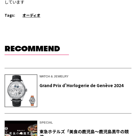
しています
Tags:
オーディオ
RECOMMEND
WATCH & JEWELRY
Grand Prix d’Horlogerie de Genève 2024
SPECIAL
東急ホテルズ「美食の鹿児島～鹿児島黒牛の競