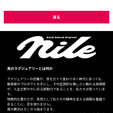
戻る
真のラグジュアリーとは何か
ラグジュアリーの定義が、音を立てて変わりゆく時代にあっても、
最高峰のプロダクトを手にし、その圧倒的な美しさに触れる高揚感
が、人生を鮮やかに彩る原動力であることを、私たちは知っていま
す。
物質的な豊かさが、依然として私たちの精神を支える強靭な基盤で
あることに、言を俟ちません。
真の贅沢はそこから始まります。