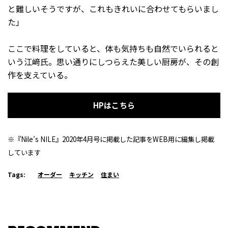
と難しいそうですが、これもきれいに合わせてもらいまし
た」
ここで料理をしていると、体も気持ちも自然でいられると
いう江﨑氏。思い通りにしつらえた美しい厨房が、その創
作を支えている。
HPはこちら
※『Nile’s NILE』2020年4月号に掲載した記事をWEB用に編集し掲載
しています
Tags:
オーダー
キッチン
住まい