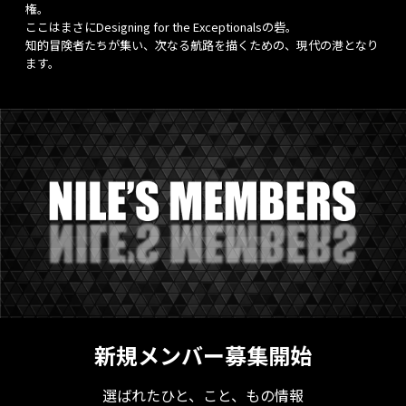
権。
ここはまさにDesigning for the Exceptionalsの砦。
知的冒険者たちが集い、次なる航路を描くための、現代の港となり
ます。
新規メンバー募集開始
選ばれたひと、こと、もの情報