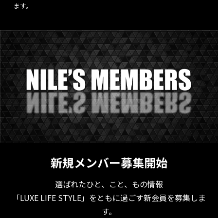
ます。
新規メンバー募集開始
選ばれたひと、こと、もの情報
「LUXE LIFE STYLE」をともに過ごす新会員を募集しま
す。