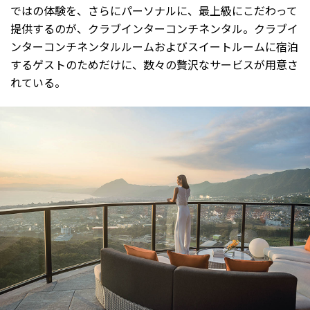
ではの体験を、さらにパーソナルに、最上級にこだわって
提供するのが、クラブインターコンチネンタル。クラブイ
ンターコンチネンタルルームおよびスイートルームに宿泊
するゲストのためだけに、数々の贅沢なサービスが用意さ
れている。