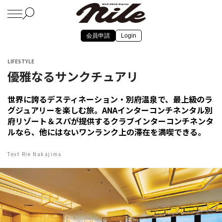
会員申請
Login
LIFESTYLE
優雅なるサンクチュアリ
世界に誇るデスティネーション・別府温泉で、最上級のラ
グジュアリーを楽しむ旅。ANAインターコンチネンタル別
府リゾート＆スパが提供するクラブインターコンチネンタ
ルなら、他にはないワンランク上の滞在を満喫できる。
Text Rie Nakajima