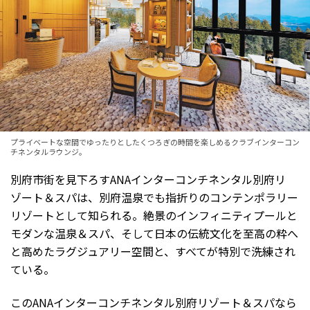
プライベートな空間でゆったりとしたくつろぎの時間を楽しめるクラブインターコン
チネンタルラウンジ。
別府市街を見下ろすANAインターコンチネンタル別府リ
ゾート＆スパは、別府温泉でも指折りのコンテンポラリー
リゾートとして知られる。絶景のインフィニティプールと
モダンな温泉＆スパ、そして日本の伝統文化を至高の粋へ
と高めたラグジュアリー空間と、すべてが特別で洗練され
ている。
このANAインターコンチネンタル別府リゾート＆スパなら