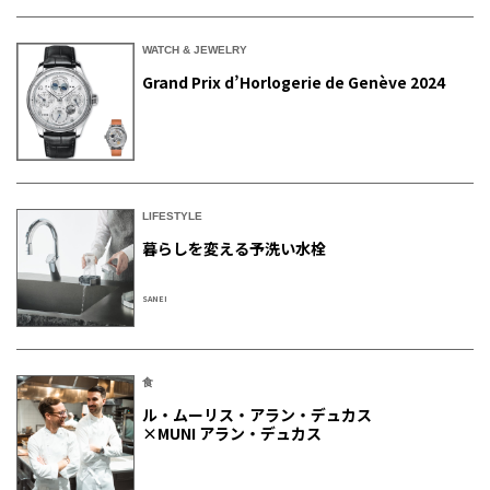
WATCH & JEWELRY
Grand Prix d’Horlogerie de Genève 2024
LIFESTYLE
暮らしを変える予洗い水栓
SANEI
食
ル・ムーリス・アラン・デュカス
×MUNI アラン・デュカス