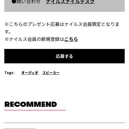
●問い合わせ
ナイルスナイルデスク
※こちらのプレゼント応募はナイルス会員限定となりま
す。
※ナイルス会員の新規登録は
こちら
応募する
Tags:
オーディオ
スピーカー
RECOMMEND