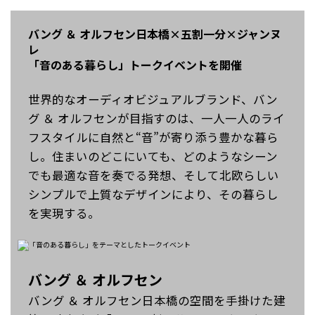
バング ＆ オルフセン日本橋×五割一分×ジャンヌ
レ
「音のある暮らし」トークイベントを開催
世界的なオーディオビジュアルブランド、バン
グ ＆ オルフセンが目指すのは、一人一人のライ
フスタイルに自然と“音”が寄り添う豊かな暮ら
し。住まいのどこにいても、どのようなシーン
でも最適な音を奏でる発想、そして北欧らしい
シンプルで上質なデザインにより、その暮らし
を実現する。
バング ＆ オルフセン
バング ＆ オルフセン日本橋の空間を手掛けた建