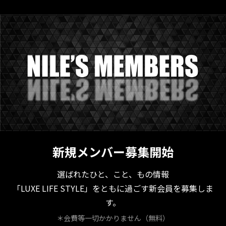
新規メンバー募集開始
選ばれたひと、こと、もの情報
「LUXE LIFE STYLE」をともに過ごす新会員を募集しま
す。
＊会費等一切かかりません（無料）