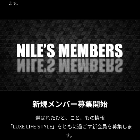
ます。
新規メンバー募集開始
選ばれたひと、こと、もの情報
「LUXE LIFE STYLE」をともに過ごす新会員を募集しま
す。