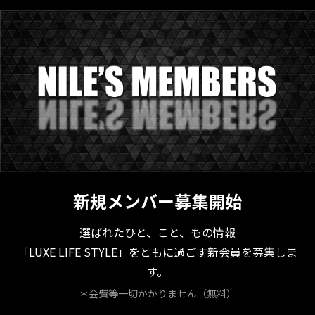
新規メンバー募集開始
選ばれたひと、こと、もの情報
「LUXE LIFE STYLE」をともに過ごす新会員を募集しま
す。
＊会費等一切かかりません（無料）