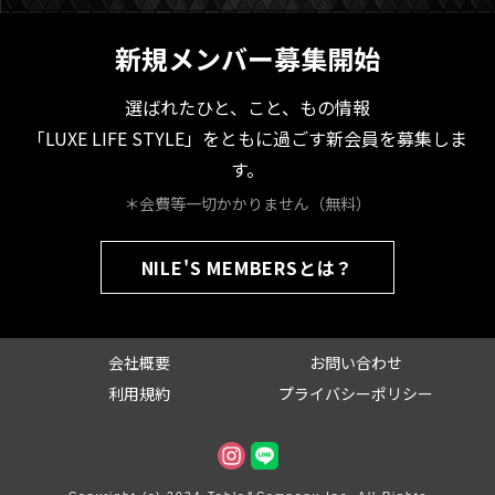
新規メンバー募集開始
選ばれたひと、こと、もの情報
「LUXE LIFE STYLE」をともに過ごす新会員を募集しま
す。
＊会費等一切かかりません（無料）
NILE'S MEMBERSとは？
会社概要
お問い合わせ
利用規約
プライバシーポリシー