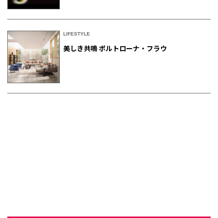
LIFESTYLE
美しき共鳴 ポルトローナ・フラウ