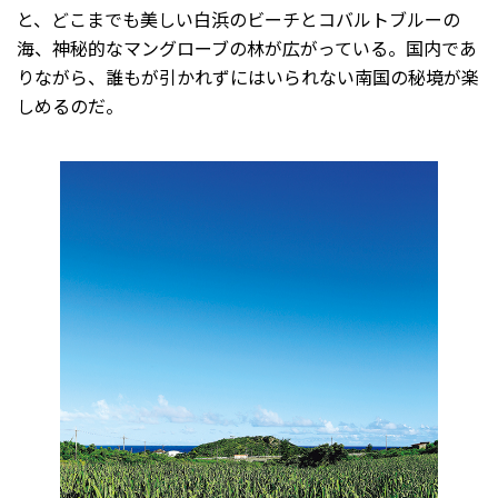
と、どこまでも美しい白浜のビーチとコバルトブルーの
海、神秘的なマングローブの林が広がっている。国内であ
りながら、誰もが引かれずにはいられない南国の秘境が楽
しめるのだ。