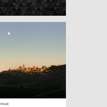
ITAGE