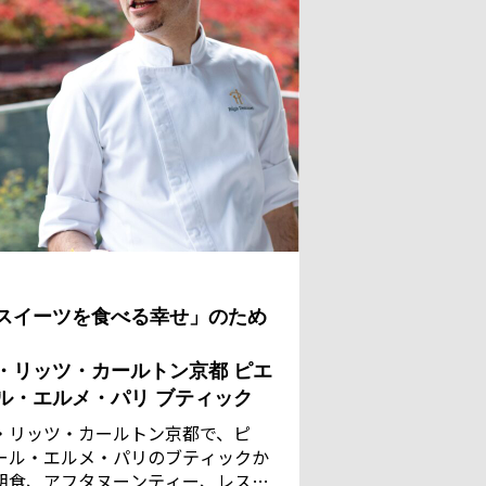
スイーツを食べる幸せ」のため
・リッツ・カールトン京都 ピエ
ル・エルメ・パリ ブティック
・リッツ・カールトン京都で、ピ
ール・エルメ・パリのブティックか
朝食、アフタヌーンティー、レスト