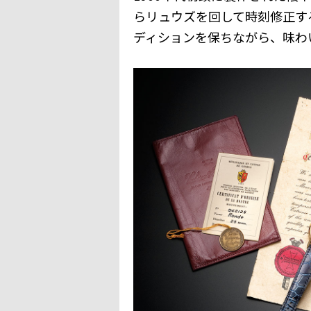
らリュウズを回して時刻修正す
ディションを保ちながら、味わ