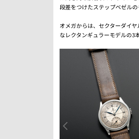
段差をつけたステップベゼルの
オメガからは、セクターダイヤ
なレクタンギュラーモデルの3本