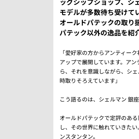
ッグシップショップ、シ
モデルが多数待ち受けて
オールドパテックの取り
パテック以外の逸品を紹
「愛好家の方からアンティーク
アップで展開しています。アン
ら、それを意識しながら、シェ
時取りそろえています」
こう語るのは、シェルマン 銀
オールドパテックで定評のある
し、その世界に触れていきたい
ンスタンタン。