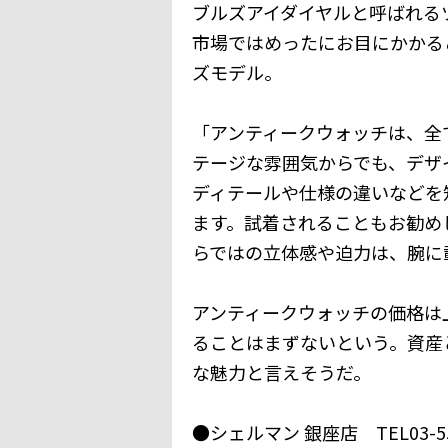
ブルズアイダイヤルと呼ばれる
市場ではめったにお目にかかる
ズモデル。
「アンティークウォッチは、全
テージな雰囲気からでも、デザ
ディテールや仕様の違いなどを
ます。試着されることもお勧め
らではの立体感や迫力は、腕に
アンティークウォッチの価格は
ることはまずないという。資産
な魅力と言えそうだ。
●シェルマン 銀座店 TEL03-556