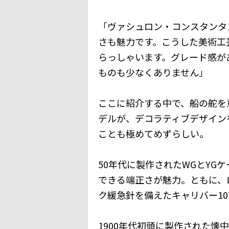
「ヴァシュロン・コンスタンタ
さも魅力です。こうした美術工
らっしゃいます。グレード感が
ものも少なくありません」
ここに紹介する中で、船の舵を意味
デルが、デコラティブデザイン
ことも極めてめずらしい。
50年代に製作されたWGとYG
できる端正さが魅力。ともに、
ク緩急針を備えたキャリバー10
1900年代初頭に製作された懐