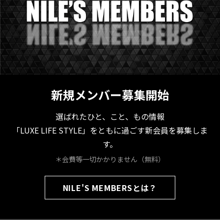
新規メンバー募集開始
選ばれたひと、こと、もの情報
「LUXE LIFE STYLE」をともに過ごす新会員を募集しま
す。
＊会費等一切かかりません（無料）
NILE'S MEMBERSとは？