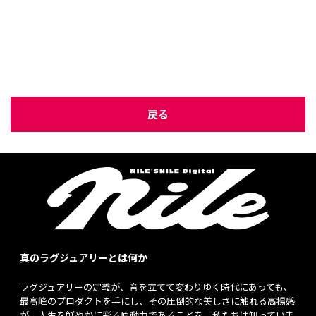
戻る
真のラグジュアリーとは何か
ラグジュアリーの定義が、音を立てて変わりゆく時代にあっても、
最高峰のプロダクトを手にし、その圧倒的な美しさに触れる高揚感
が、人生を鮮やかに彩る原動力であることを、私たちは知っていま