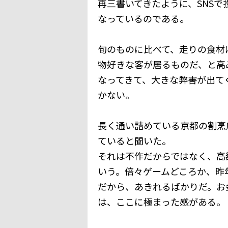
再三書いてきたように、SNS
なっているのである。
旬のものに比べて、走りの食材
物好きな客が居るものだ、と高
なってきて、大きな弊害が出て
かない。
長く通い詰めている京都の割烹
ていると聞いた。
それは不作だからではなく、高
いう。倍々ゲームどころか、昨
だから、あきれるばかりだ。お
は、ここに極まった感がある。