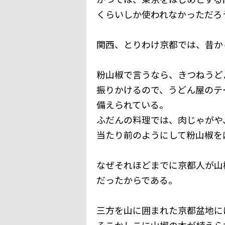
くらいしか使われなかっただろ
関西、とりわけ京都では、昔か
粉山椒で言うなら、きつねうど
振りかけるので、うどん屋のテ
備えられている。
ふだんの料理では、肉じゃがや
当たり前のようにして粉山椒を
なぜそれほどまでに京都人が山
だったからである。
三方を山に囲まれた京都盆地に
そこかしこに山椒の木が植えら