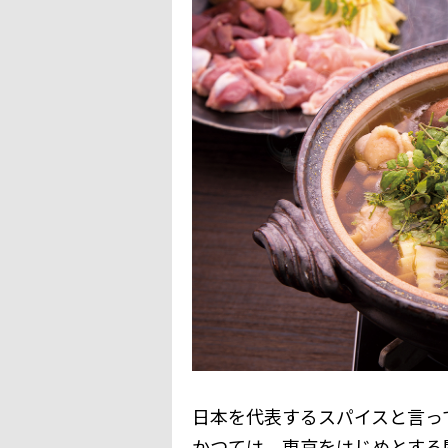
日本を代表するスパイスと言っ
かつては、東京をはじめとする