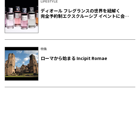
LIFESTYLE
ディオール フレグランスの世界を紐解く
完全予約制エクスクルーシブ イベントに会員
ご招待
特集
ローマから始まる Incipit Romae