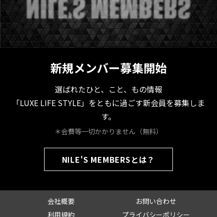
新規メンバー募集開始
選ばれたひと、こと、もの情報
「LUXE LIFE STYLE」をともに過ごす新会員を募集しま
す。
＊会費等一切かかりません（無料）
NILE'S MEMBERSとは？
会社概要
お問い合わせ
利用規約
プライバシーポリシー