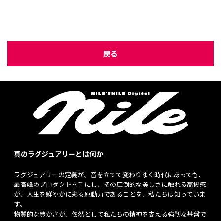
戻る
真のラグジュアリーとは何か
ラグジュアリーの定義が、音を立てて変わりゆく時代にあっても、
最高峰のプロダクトを手にし、その圧倒的な美しさに触れる高揚感
が、人生を鮮やかに彩る原動力であることを、私たちは知っていま
す。
物質的な豊かさが、依然として私たちの精神を支える強靭な基盤で