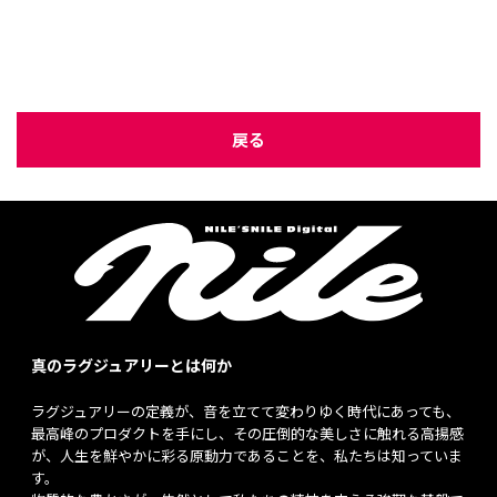
戻る
真のラグジュアリーとは何か
ラグジュアリーの定義が、音を立てて変わりゆく時代にあっても、
最高峰のプロダクトを手にし、その圧倒的な美しさに触れる高揚感
が、人生を鮮やかに彩る原動力であることを、私たちは知っていま
す。