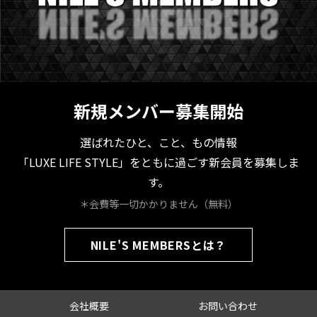
新規メンバー募集開始
選ばれたひと、こと、もの情報
「LUXE LIFE STYLE」をともに過ごす新会員を募集しま
す。
＊会費等一切かかりません（無料）
NILE'S MEMBERSとは？
会社概要
お問い合わせ