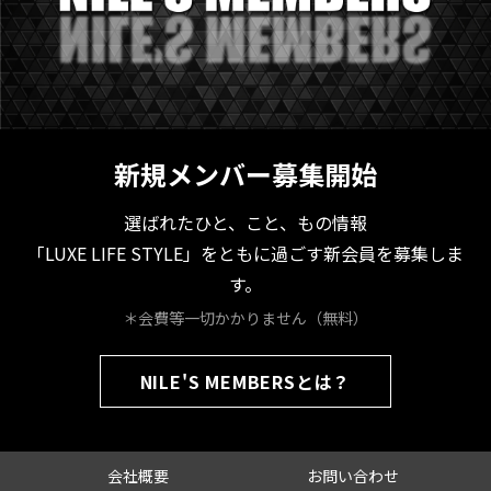
新規メンバー募集開始
選ばれたひと、こと、もの情報
「LUXE LIFE STYLE」をともに過ごす新会員を募集しま
す。
＊会費等一切かかりません（無料）
NILE'S MEMBERSとは？
会社概要
お問い合わせ