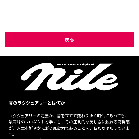
戻る
真のラグジュアリーとは何か
ラグジュアリーの定義が、音を立てて変わりゆく時代にあっても、
最高峰のプロダクトを手にし、その圧倒的な美しさに触れる高揚感
が、人生を鮮やかに彩る原動力であることを、私たちは知っていま
す。