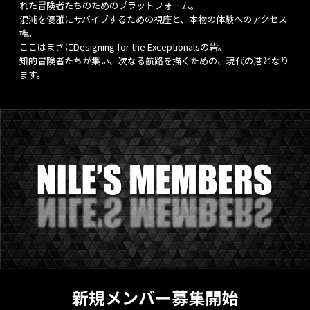
れた冒険者たちのためのプラットフォーム。
混沌を優雅にサバイブするための視座と、本物の体験へのアクセス
権。
ここはまさにDesigning for the Exceptionalsの砦。
知的冒険者たちが集い、次なる航路を描くための、現代の港となり
ます。
新規メンバー募集開始