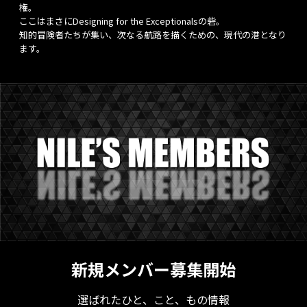
権。
ここはまさにDesigning for the Exceptionalsの砦。
知的冒険者たちが集い、次なる航路を描くための、現代の港となり
ます。
新規メンバー募集開始
選ばれたひと、こと、もの情報