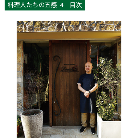
料理人たちの五感 4 目次