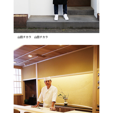
山田チカラ 山田チカラ