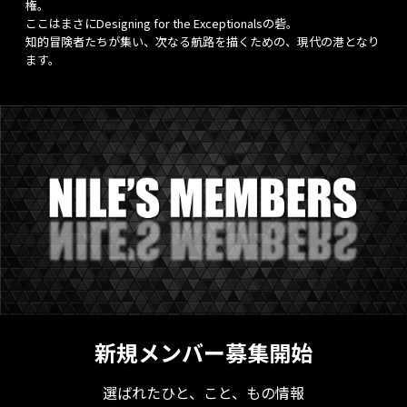
権。
ここはまさにDesigning for the Exceptionalsの砦。
知的冒険者たちが集い、次なる航路を描くための、現代の港となり
ます。
新規メンバー募集開始
選ばれたひと、こと、もの情報