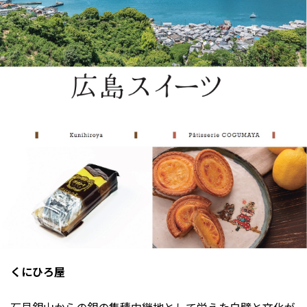
くにひろ屋