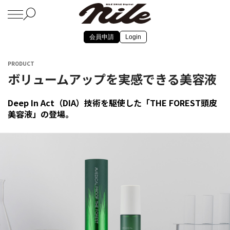
会員申請
Login
PRODUCT
ボリュームアップを実感できる美容液
Deep In Act（DIA）技術を駆使した「THE FOREST頭皮
美容液」の登場。