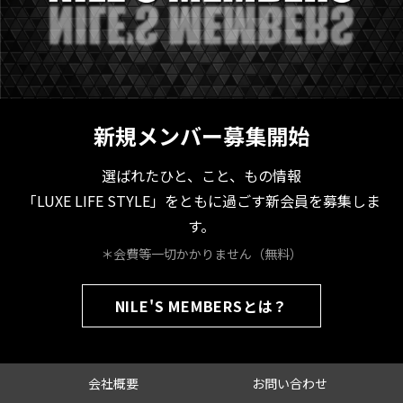
新規メンバー募集開始
選ばれたひと、こと、もの情報
「LUXE LIFE STYLE」をともに過ごす新会員を募集しま
す。
＊会費等一切かかりません（無料）
NILE'S MEMBERSとは？
会社概要
お問い合わせ