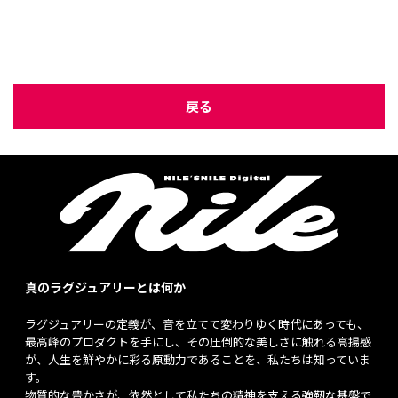
戻る
真のラグジュアリーとは何か
ラグジュアリーの定義が、音を立てて変わりゆく時代にあっても、
最高峰のプロダクトを手にし、その圧倒的な美しさに触れる高揚感
が、人生を鮮やかに彩る原動力であることを、私たちは知っていま
す。
物質的な豊かさが、依然として私たちの精神を支える強靭な基盤で