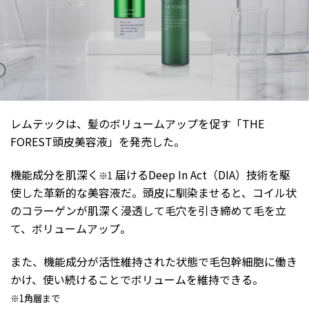
レムテックは、髪のボリュームアップを促す「THE
FOREST頭皮美容液」を発売した。
機能成分を肌深く
届けるDeep In Act（DIA）技術を駆
※1
使した革新的な美容液だ。頭皮に馴染ませると、コイル状
のコラーゲンが肌深く浸透して毛穴を引き締めて毛を立
て、ボリュームアップ。
また、機能成分が活性維持された状態で毛包幹細胞に働き
かけ、使い続けることでボリュームを維持できる。
※1角層まで