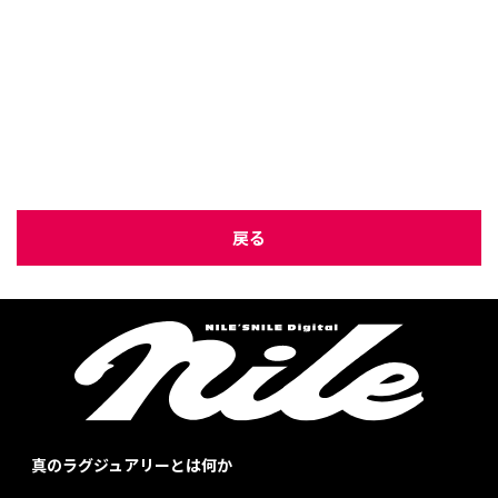
戻る
真のラグジュアリーとは何か