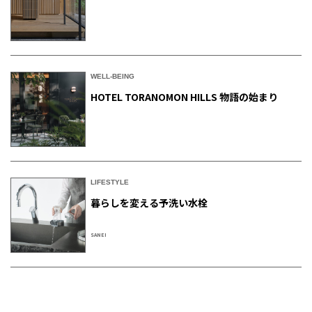
WELL-BEING
HOTEL TORANOMON HILLS 物語の始まり
LIFESTYLE
暮らしを変える予洗い水栓
SANEI