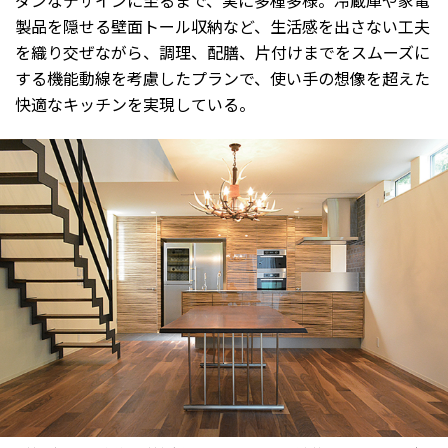
製品を隠せる壁面トール収納など、生活感を出さない工夫
を織り交ぜながら、調理、配膳、片付けまでをスムーズに
する機能動線を考慮したプランで、使い手の想像を超えた
快適なキッチンを実現している。