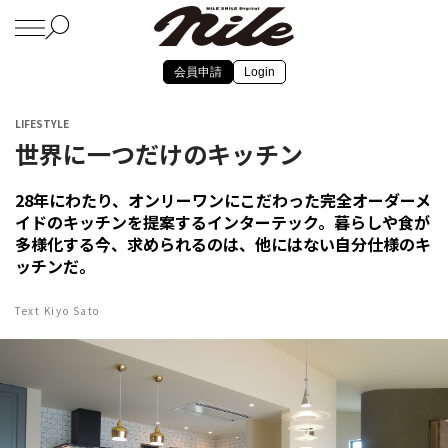
会員申請
Login
LIFESTYLE
世界に一つだけのキッチン
28年にわたり、オンリーワンにこだわった完全オーダーメ
イドのキッチンを提案するインターテック。暮らしや食が
多様化する今、求められるのは、他にはない自分仕様のキ
ッチンだ。
Text Kiyo Sato