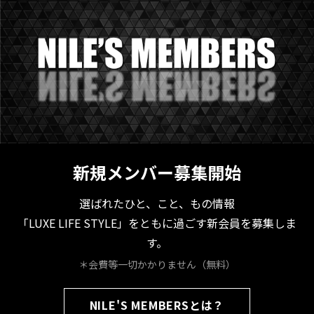
新規メンバー募集開始
選ばれたひと、こと、もの情報
「LUXE LIFE STYLE」をともに過ごす新会員を募集しま
す。
＊会費等一切かかりません（無料）
NILE'S MEMBERSとは？