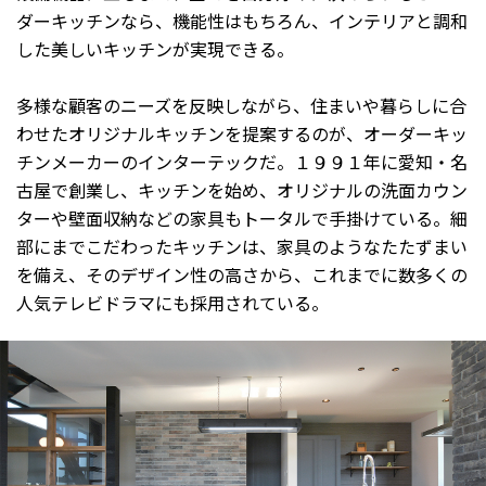
ダーキッチンなら、機能性はもちろん、インテリアと調和
した美しいキッチンが実現できる。
多様な顧客のニーズを反映しながら、住まいや暮らしに合
わせたオリジナルキッチンを提案するのが、オーダーキッ
チンメーカーのインターテックだ。１９９１年に愛知・名
古屋で創業し、キッチンを始め、オリジナルの洗面カウン
ターや壁面収納などの家具もトータルで手掛けている。細
部にまでこだわったキッチンは、家具のようなたたずまい
を備え、そのデザイン性の高さから、これまでに数多くの
人気テレビドラマにも採用されている。