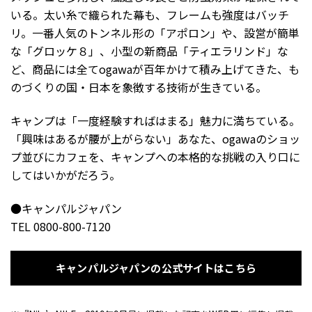
いる。太い糸で織られた幕も、フレームも強度はバッチ
リ。一番人気のトンネル形の「アポロン」や、設営が簡単
な「グロッケ８」、小型の新商品「ティエラリンド」な
ど、商品には全てogawaが百年かけて積み上げてきた、も
のづくりの国・日本を象徴する技術が生きている。
キャンプは「一度経験すればはまる」魅力に満ちている。
「興味はあるが腰が上がらない」あなた、ogawaのショッ
プ並びにカフェを、キャンプへの本格的な挑戦の入り口に
してはいかがだろう。
●キャンパルジャパン
TEL 0800-800-7120
キャンパルジャパンの公式サイトはこちら