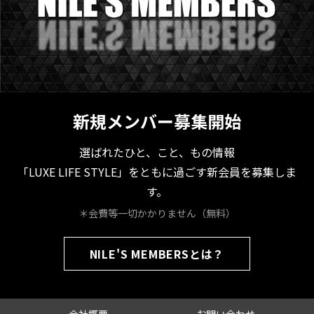
新規メンバー募集開始
選ばれたひと、こと、もの情報
「LUXE LIFE STYLE」をともに過ごす新会員を募集しま
す。
＊会費等一切かかりません（無料）
NILE'S MEMBERSとは？
会社概要
お問い合わせ