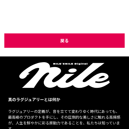
戻る
真のラグジュアリーとは何か
ラグジュアリーの定義が、音を立てて変わりゆく時代にあっても、
最高峰のプロダクトを手にし、その圧倒的な美しさに触れる高揚感
が、人生を鮮やかに彩る原動力であることを、私たちは知っていま
す。