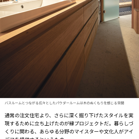
バスルームとつながる広々としたパウダールームは木のぬくもりを感じる空間
通常の注文住宅より、さらに深く掘り下げたスタイルを実
現するために立ち上げたのが縁プロジェクトだ。暮らしづ
くりに関わる、あらゆる分野のマイスターや文化人がアイ