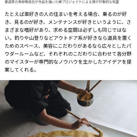
書道家の青柳美扇氏が作品を描いた縁プロジェクトによる襖が印象的な和室
たとえば車好きの人の住まいを考える場合、乗るのが好
き、見るのが好き、メンテナンスが好きというように、さ
まざまな嗜好があり、求める空間は必ずしも同じではな
い。釣りや山登りなどアウトドア系が好きなら道具を置く
ためのスペース、美容にこだわりがあるなら広々としたパ
ウダールームなど、それぞれのこだわりに合わせて各分野
のマイスターが専門的なノウハウを生かしたアイデアを提
案してくれる。