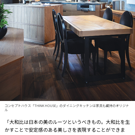
コンセプトハウス「THINK HOUSE」のダイニングキッチンは家具も藏持のオリジナ
ル
「大和比は日本の美のルーツというべきもの。大和比を生
かすことで安定感のある美しさを表現することができま