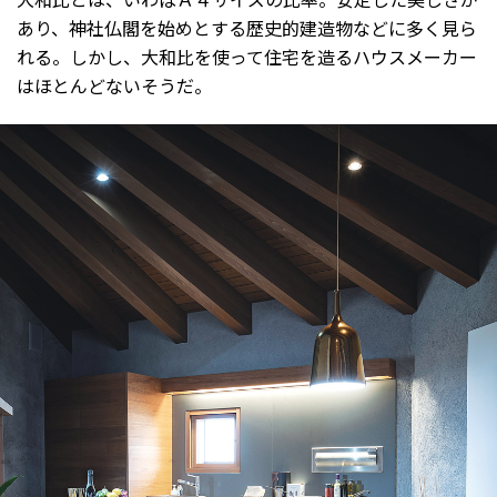
あり、神社仏閣を始めとする歴史的建造物などに多く見ら
れる。しかし、大和比を使って住宅を造るハウスメーカー
はほとんどないそうだ。