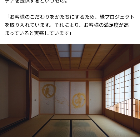
デアを提供するというもの。
「お客様のこだわりをかたちにするため、縁プロジェクト
を取り入れています。それにより、お客様の満足度が高
まっていると実感しています」