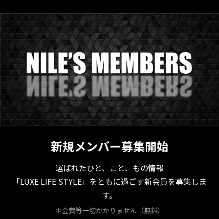
新規メンバー募集開始
選ばれたひと、こと、もの情報
「LUXE LIFE STYLE」をともに過ごす新会員を募集しま
す。
＊会費等一切かかりません（無料）