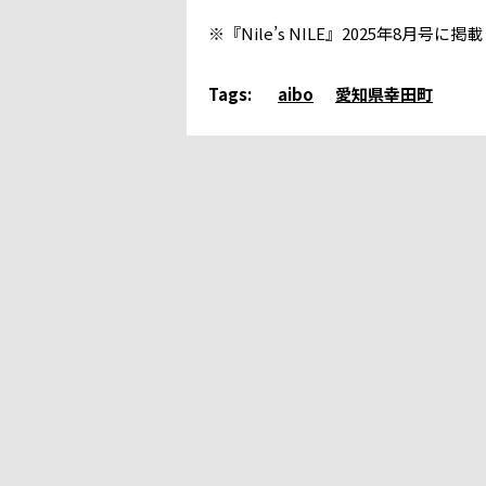
※『Nile’s NILE』2025年8月
Tags:
aibo
愛知県幸田町