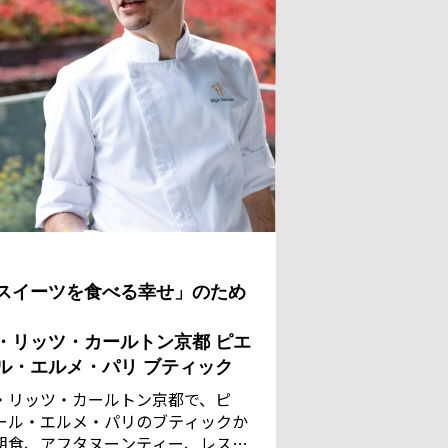
スイーツを食べる幸せ」のため
・リッツ・カールトン京都 ピエ
ル・エルメ・パリ ブティック
・リッツ・カールトン京都で、ピ
ール・エルメ・パリのブティックか
朝食、アフタヌーンティー、レスト