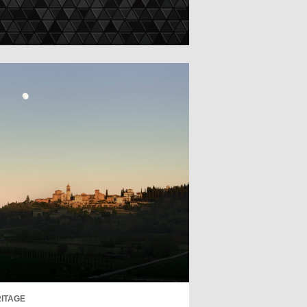
ITAGE