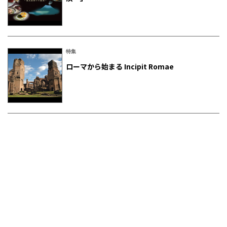
特集
ローマから始まる Incipit Romae