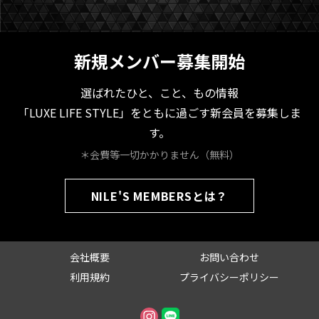
新規メンバー募集開始
選ばれたひと、こと、もの情報
「LUXE LIFE STYLE」をともに過ごす新会員を募集しま
す。
＊会費等一切かかりません（無料）
NILE'S MEMBERSとは？
会社概要
お問い合わせ
利用規約
プライバシーポリシー