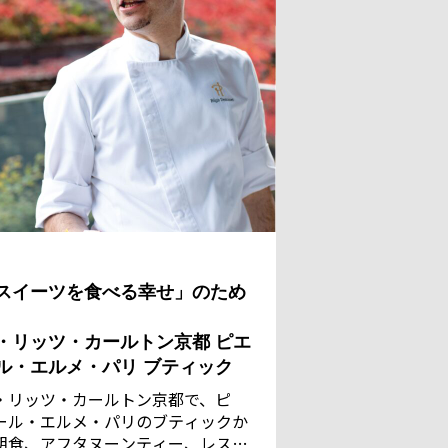
スイーツを食べる幸せ」のため
・リッツ・カールトン京都 ピエ
ル・エルメ・パリ ブティック
・リッツ・カールトン京都で、ピ
ール・エルメ・パリのブティックか
朝食、アフタヌーンティー、レスト