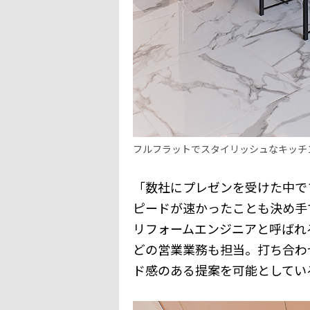
フルフラットでスタイリッシュなキッチ
「数社にプレゼンを受けた中で
ピードが速かったことも決め手
リフォームエンジニアと呼ばれ
どの営業業務も担当。打ち合わ
ド感のある提案を可能としてい