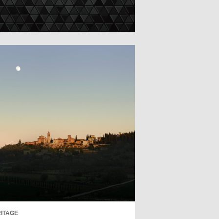
ITAGE