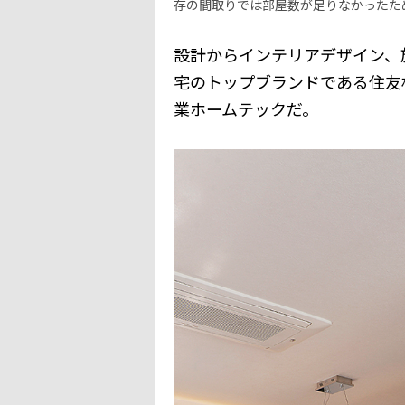
存の間取りでは部屋数が足りなかったた
設計からインテリアデザイン、
宅のトップブランドである住友
業ホームテックだ。