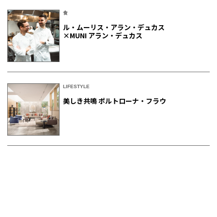
食
ル・ムーリス・アラン・デュカス
×MUNI アラン・デュカス
LIFESTYLE
美しき共鳴 ポルトローナ・フラウ