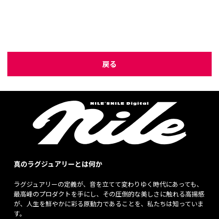
戻る
真のラグジュアリーとは何か
ラグジュアリーの定義が、音を立てて変わりゆく時代にあっても、
最高峰のプロダクトを手にし、その圧倒的な美しさに触れる高揚感
が、人生を鮮やかに彩る原動力であることを、私たちは知っていま
す。