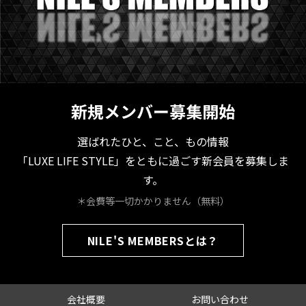
新規メンバー募集開始
選ばれたひと、こと、もの情報
「LUXE LIFE STYLE」をともに過ごす新会員を募集しま
す。
＊会費等一切かかりません（無料）
NILE'S MEMBERSとは？
会社概要
お問い合わせ