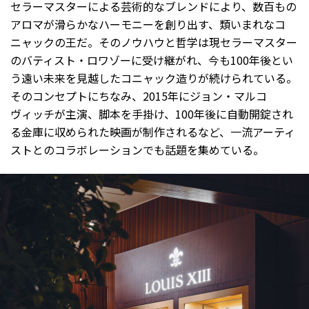
セラーマスターによる芸術的なブレンドにより、数百もの
アロマが滑らかなハーモニーを創り出す、類いまれなコ
ニャックの王だ。そのノウハウと哲学は現セラーマスター
のバティスト・ロワゾーに受け継がれ、今も100年後とい
う遠い未来を見越したコニャック造りが続けられている。
そのコンセプトにちなみ、2015年にジョン・マルコ
ヴィッチが主演、脚本を手掛け、100年後に自動開錠され
る金庫に収められた映画が制作されるなど、一流アーティ
ストとのコラボレーションでも話題を集めている。